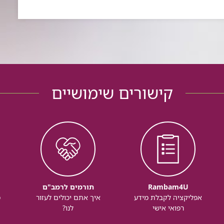
קישורים שימושיים
Rambam4U
תורמים לרמב"ם
אפליקציה לקבלת מידע
איך אתם יכולים לעזור
מ
רפואי אישי
לנו?