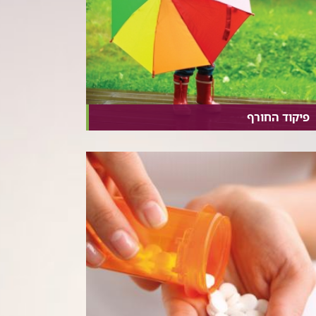
פיקוד החורף