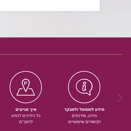
מידע למטופל ולמבקר
איך מגיעים
מידע, שירותים
כל הדרכים להגיע
וקישורים שימושיים
לרמב"ם