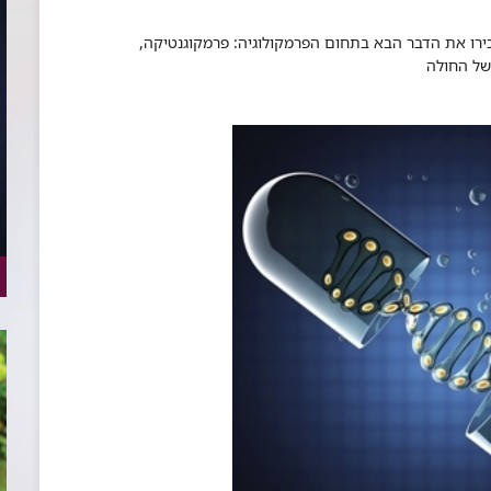
כירו את הדבר הבא בתחום הפרמקולוגיה: פרמקוגנטיקה,
 החולה​​