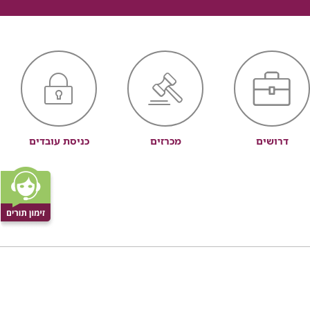
דרושים
מכרזים
כניסת עובדים