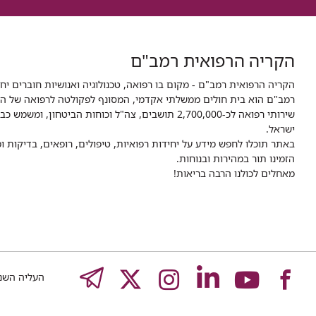
הקריה הרפואית רמב"ם
הקריה הרפואית רמב"ם - מקום בו רפואה, טכנולוגיה ואנושיות חוברים יח
ישראל.
באתר תוכלו לחפש מידע על יחידות רפואיות, טיפולים, רופאים, בדיקות
הזמינו תור במהירות ובנוחות.
מאחלים לכולנו הרבה בריאות!
לעמוד
לעמוד
לעמוד
לעמוד
לעמוד
EGRAM
העליה השנייה 8,