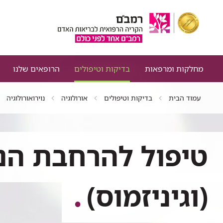
מחלקות ומרפאות
בדיקות וטיפולים
הרופאים שלנו
עמוד הבית
בדיקות וטיפולים
אורולוגיה
נוירואורולוגיה
טיפול להרחבת הנ
(וגיניזמוס)