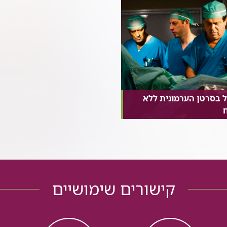
ל בסרטן הערמונית ללא
ח
קישורים שימושיים