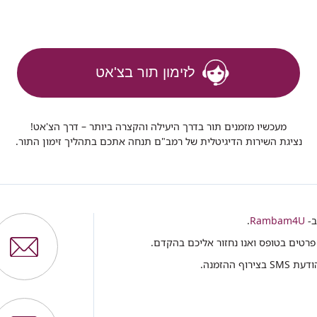
לזימון תור בצ'אט
מעכשיו מזמנים תור בדרך היעילה והקצרה ביותר – דרך הצ'אט!
נציגת השירות הדיגיטלית של רמב"ם תנחה אתכם בתהליך זימון התור.
ב-
Rambam4U
.
פרטים בטופס ואנו נחזור אליכם בהקדם.
ההזמנה.