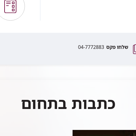
שלחו פקס
04-7772883
כתבות בתחום