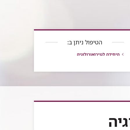
הטיפול ניתן ב:
היחידה לנוירואורולוגיה
גיה