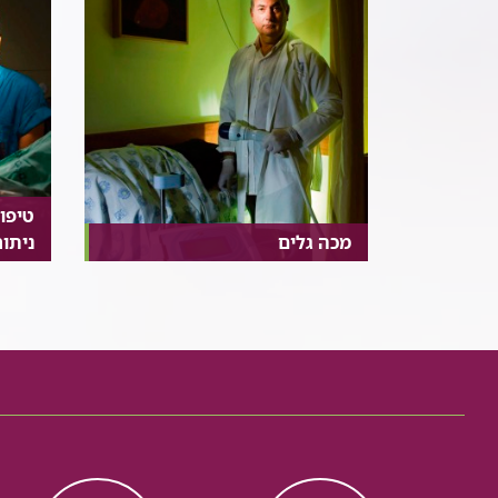
טיפו
מכה גלים
ניתו