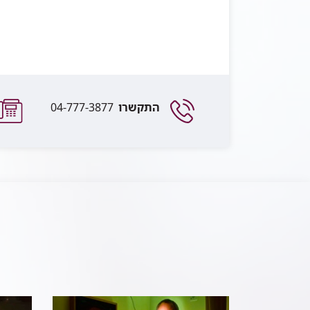
התקשרו
04-777-3877