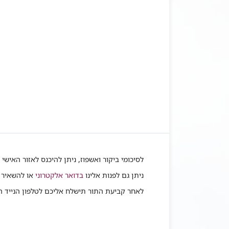
לסיכומי ביקור ואשפוז, ניתן להיכנס לאזור האישי 
ניתן גם לפנות אלינו
בדואר אלקטרוני
או להשאיר 
לאחר קביעת התור תישלח אליכם לטלפון הנייד הודעת SMS בצירוף 