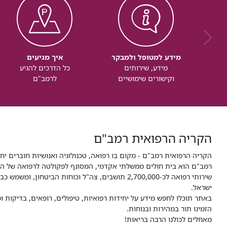
מידע למטופל ולמבקר
איך מגיעים
מידע, שירותים
כל הדרכים להגיע
וקישורים שימושיים
לרמב"ם
הקריה הרפואית רמב"ם
הקריה הרפואית רמב"ם - מקום בו רפואה, טכנולוגיה ואנושיות חוברים יח
ישראל.
באתר תוכלו לחפש מידע על יחידות רפואיות, טיפולים, רופאים, בדיקות
הזמינו תור במהירות ובנוחות.
מאחלים לכולנו הרבה בריאות!