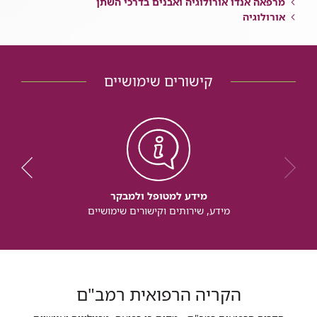
מרפאה אנדו אורולוגיה ואבנים בדרכי השתן
אורולוגיה
קישורים שימושיים
מידע למטופל ולמבקר
מידע, שירותים וקישורים שימושיים
הקריה הרפואית רמב"ם