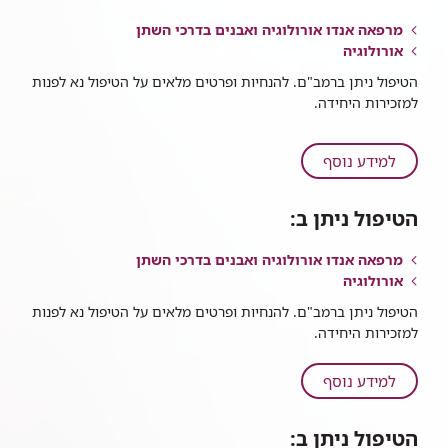
דרך
מרפאה אנדו אורולוגיה ואבנים בדרכי השתן
המותן
אורולוגיה
הטיפול ניתן ברמב"ם. להנחיות ופרטים מלאים על הטיפול נא לפנות
למזכירות היחידה.
על
למידע נוסף
ריסוק
אבנים
הטיפול ניתן ב:
בגישה
פנימית
מרפאה אנדו אורולוגיה ואבנים בדרכי השתן
אורולוגיה
הטיפול ניתן ברמב"ם. להנחיות ופרטים מלאים על הטיפול נא לפנות
למזכירות היחידה.
על
למידע נוסף
ריסוק
אבנים
הטיפול ניתן ב:
באמצעות