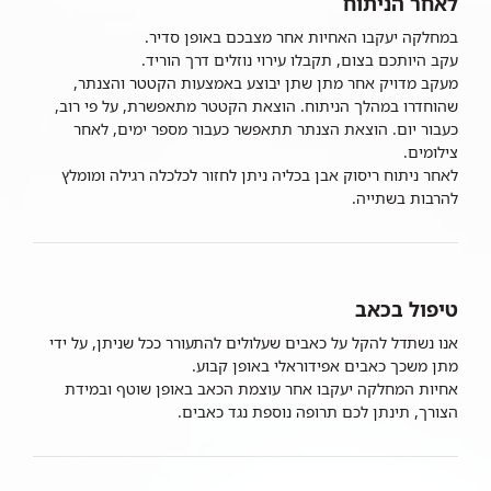
לאחר הניתוח
במחלקה יעקבו האחיות אחר מצבכם באופן סדיר.
עקב היותכם בצום, תקבלו עירוי נוזלים דרך הוריד.
מעקב מדויק אחר מתן שתן יבוצע באמצעות הקטטר והצנתר,
שהוחדרו במהלך הניתוח. הוצאת הקטטר מתאפשרת, על פי רוב,
כעבור יום. הוצאת הצנתר תתאפשר כעבור מספר ימים, לאחר
צילומים.
לאחר ניתוח ריסוק אבן בכליה ניתן לחזור לכלכלה רגילה ומומלץ
להרבות בשתייה.
טיפול בכאב
אנו נשתדל להקל על כאבים שעלולים להתעורר ככל שניתן, על ידי
מתן משכך כאבים אפידוראלי באופן קבוע.
אחיות המחלקה יעקבו אחר עוצמת הכאב באופן שוטף ובמידת
הצורך, תינתן לכם תרופה נוספת נגד כאבים.