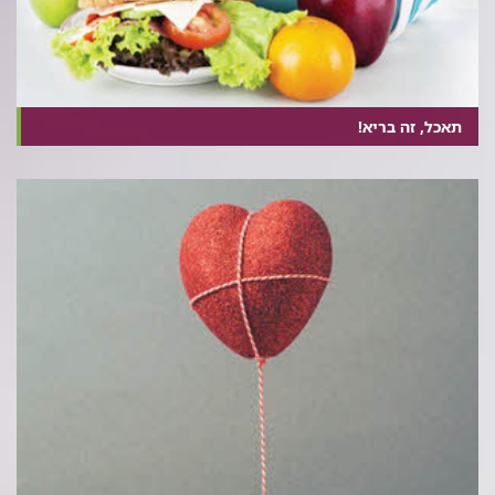
תאכל, זה בריא!