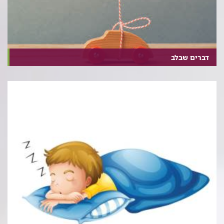
דברים שבלב