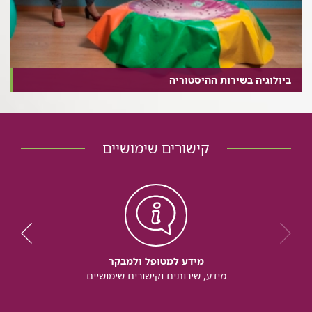
ביולוגיה בשירות ההיסטוריה
קישורים שימושיים
מידע למטופל ולמבקר
מידע, שירותים וקישורים שימושיים