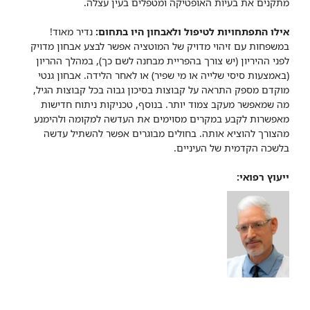
מתקנים את בעיות האופטיקה ומטפלים בעין עצלה.
אילו התפתחויות לטיפול ולאבחון היו בתחום:
נדיר מאוד!
במשפחות עם זיהוי מדויק של המוטציה אפשר לבצע אבחון מדויק
לפני ההיריון (יש צורך בהפריית מבחנה לשם כך), במהלך ההריון
(באמצעות סיסי שלייה או מי שפיר) או לאחר הלידה. אבחון גנטי
מוקדם מספק התראה על קבוצות בסיכון גבוה בכל קבוצות הגיל,
מה שמאפשר מעקב צמוד יותר. בנוסף, טכניקות ניתוח חדישות
מאפשרות לקבע במקרים מסוימים את העדשה למקומה ולהימנע
מהצורך להוציא אותה. בחולים מבוגרים אפשר להשתיל עדשה
בלשכה הקדמית של העיניים.
ייעוץ רפואי: