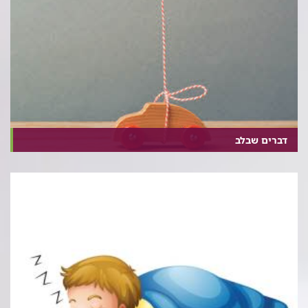
דברים שבלב