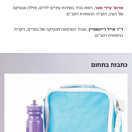
פרופ' עידי מצר
, רופא בכיר בשירות עיניים ילדים, פזילה וגנטיקה
של העין, הקריה הרפואית רמב"ם
ד"ר אייל ריינשטיין
, מנהל המרפאה לגנטיקה של בוגרים, הקריה
הרפואית רמב"ם.
כתבות בתחום