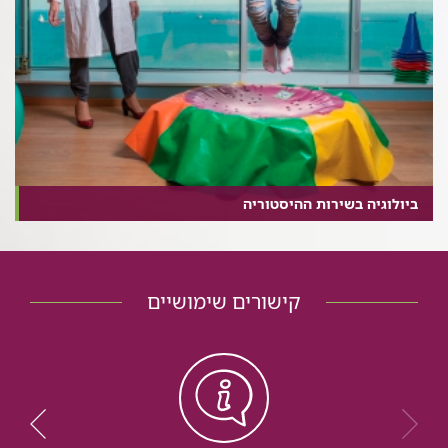
ביולוגיה בשירות ההיסטוריה
קישורים שימושיים