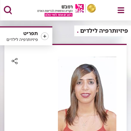
פתח
פיזיותרפיה לילדים
תפריט
פיזיותרפיה לילדים
תפריט
רכיב
שיתוף