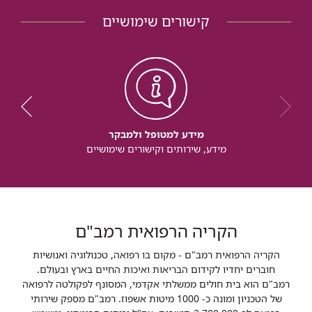
קישורים שימושיים
מידע למטופל ולמבקר
מידע, שירותים וקישורים שימושיים
הקריה הרפואית רמב"ם
הקריה הרפואית רמב"ם - מקום בו רפואה, טכנולוגיה ואנושיות
חוברים יחדיו לקידום הבריאות ואיכות החיים בארץ ובעולם.
רמב"ם הוא בית חולים ממשלתי אקדמי, המסונף לפקולטה לרפואה
של הטכניון ומונה כ- 1000 מיטות אשפוז. רמב"ם מספק שירותי