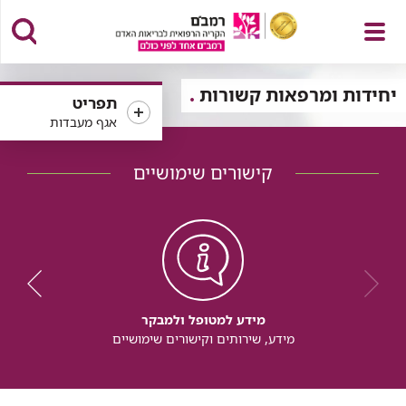
פתח
יחידות ומרפאות קשורות
תפריט
אגף מעבדות
קישורים שימושיים
תפריט
מידע למטופל ולמבקר
מידע, שירותים וקישורים שימושיים