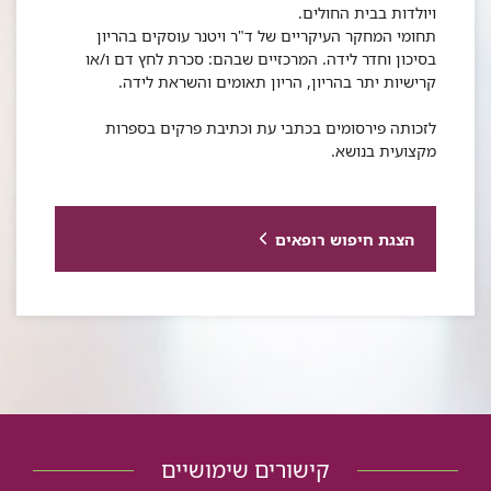
ויולדות בבית החולים.
תחומי המחקר העיקריים של ד"ר ויטנר עוסקים בהריון
בסיכון וחדר לידה. המרכזיים שבהם: סכרת לחץ דם ו/או
קרישיות יתר בהריון, הריון תאומים והשראת לידה.
לזכותה פירסומים בכתבי עת וכתיבת פרקים בספרות
מקצועית בנושא.
הצגת חיפוש רופאים
קישורים שימושיים