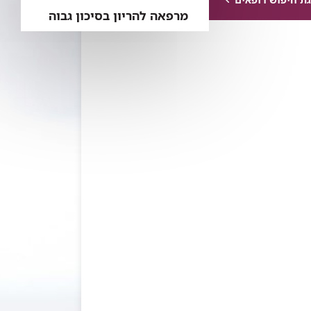
מרפאה להריון בסיכון גבוה