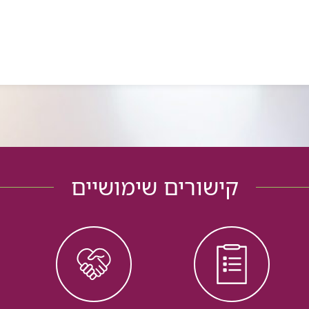
קישורים שימושיים