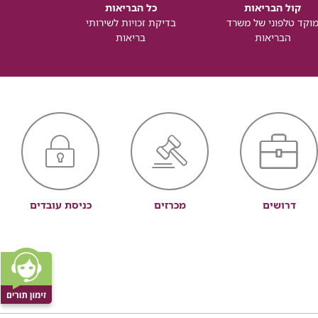
קול הבריאות
כל הבריאות
כל
וקד טלפוני של משרד
בדיקת זכויות לשירותי
זכותך ל
הבריאות
בריאות
דרושים
מכרזים
כניסת עובדים