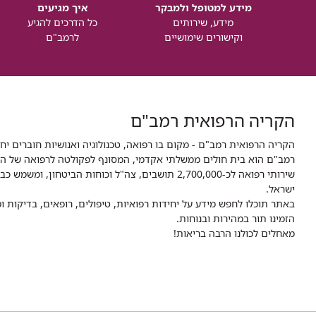
מידע למטופל ולמבקר
איך מגיעים
מידע, שירותים
כל הדרכים להגיע
וקישורים שימושיים
לרמב"ם
הקריה הרפואית רמב"ם
הקריה הרפואית רמב"ם - מקום בו רפואה, טכנולוגיה ואנושיות חוברים יח
ישראל.
באתר תוכלו לחפש מידע על יחידות רפואיות, טיפולים, רופאים, בדיקות
הזמינו תור במהירות ובנוחות.
מאחלים לכולנו הרבה בריאות!