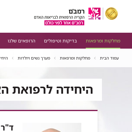
מחלקות ומרפאות
בדיקות וטיפולים
הרופאים שלנו
עמוד הבית
מחלקות ומרפאות
מערך נשים ויולדות
היחי
היחידה לרפואת הא
ד"ר 