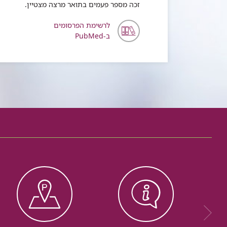
זכה מספר פעמים בתואר מרצה מצטיין.
לרשימת הפרסומים
ב-PubMed