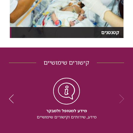
קטנטנים
איך מאכילים פג? איך מסייעים לו לנשום? איך מייצבים...
קישורים שימושיים
מידע למטופל ולמבקר
מידע, שירותים וקישורים שימושיים