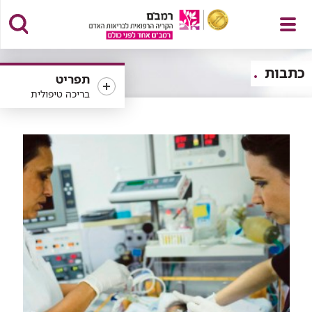
פתח
כתבות
תפריט
בריכה טיפולית
תפריט