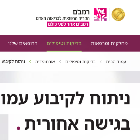
מחלקות ומרפאות
בדיקות וטיפולים
הרופאים שלנו
ניתוח לקיבוע 
עמוד הבית
בדיקות וטיפולים
אורתופדיה
ניתוח לקיבוע עמו
בגישה אחורית