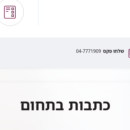
שלחו פקס
04-7771909
כתבות בתחום