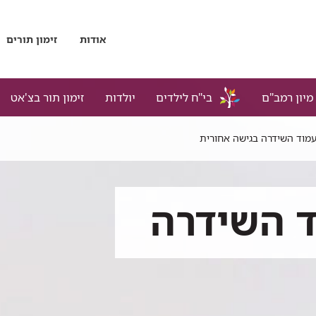
אודות
זימון תורים
מיון רמב"ם
בי"ח לילדים
יולדות
זימון תור בצ'אט
עמוד השידרה בגישה אחורית
ד השידרה