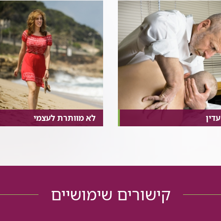
עדין
לא מוותרת לעצמי
קישורים שימושיים