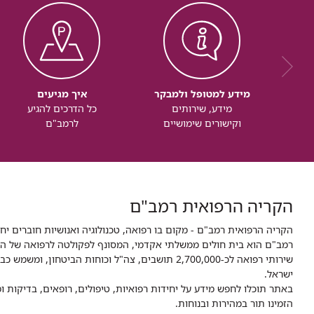
מידע למטופל ולמבקר
איך מגיעים
מידע, שירותים
כל הדרכים להגיע
וקישורים שימושיים
לרמב"ם
הקריה הרפואית רמב"ם
הקריה הרפואית רמב"ם - מקום בו רפואה, טכנולוגיה ואנושיות חוברים יח
ישראל.
באתר תוכלו לחפש מידע על יחידות רפואיות, טיפולים, רופאים, בדיקות
הזמינו תור במהירות ובנוחות.