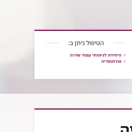
הטיפול ניתן ב:
היחידה לניתוחי עמוד שדרה
אורתופדיה
ה