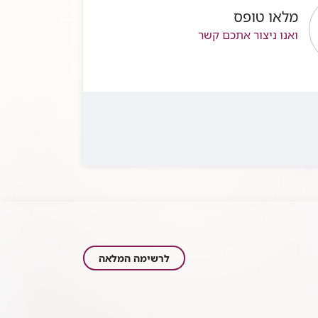
מלאו טופס
ואנו ניצור אתכם קשר
כתבות
לרשימה המלאה
בתחום