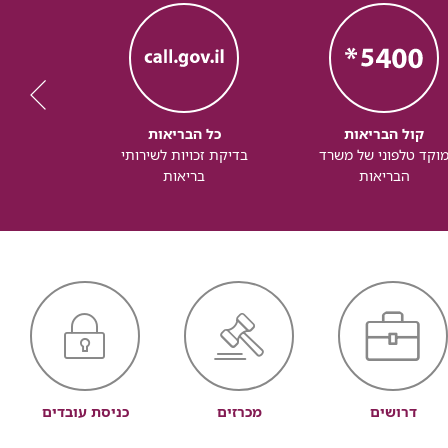
קול הבריאות
כל הבריאות
כל
וקד טלפוני של משרד
בדיקת זכויות לשירותי
זכותך ל
הבריאות
בריאות
דרושים
מכרזים
כניסת עובדים