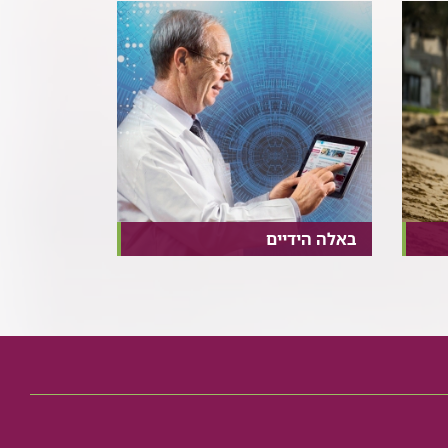
באלה הידיים