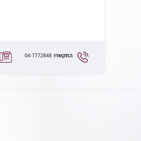
התקשרו
04-7772848