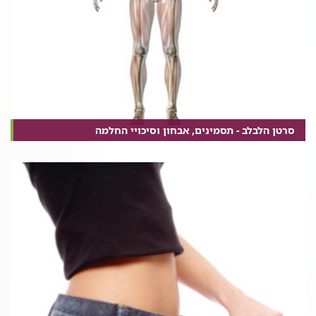
סרטן הלבלב - תסמינים, אבחון וסיכויי החלמה