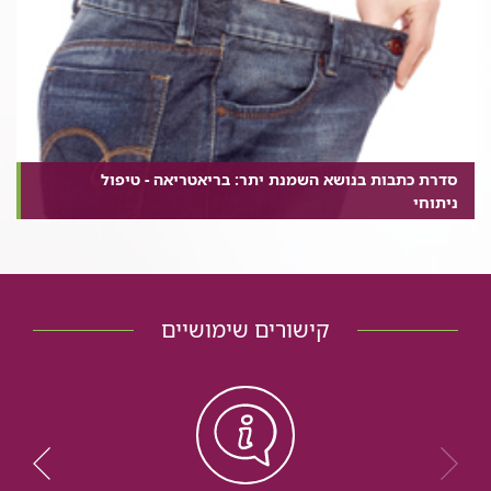
סדרת כתבות בנושא השמנת יתר: בריאטריאה - טיפול
ניתוחי
קישורים שימושיים