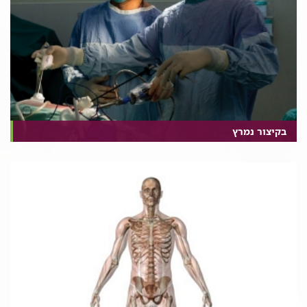
בקיצור נמרץ