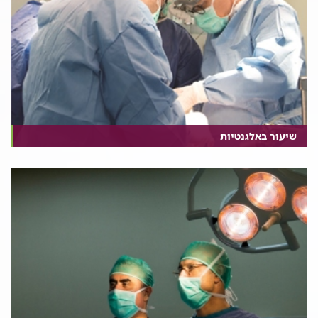
שיעור באלגנטיות