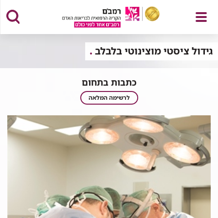
פתח
גידול ציסטי מוצינוטי בלבלב
כתבות בתחום
תפריט
כתבות
לרשימה המלאה
בתחום