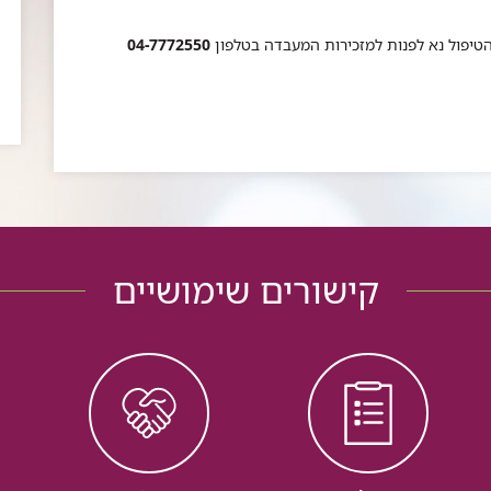
הטיפול נא לפנות למזכירות המעבדה בטלפון
04-7772550
קישורים שימושיים