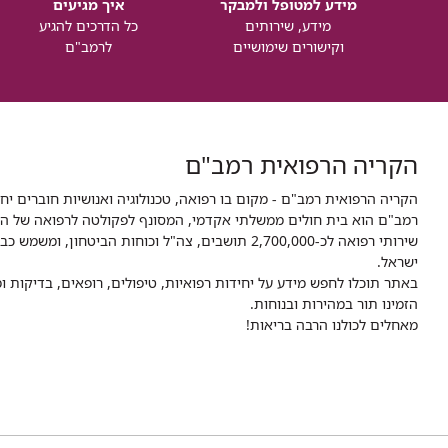
מידע למטופל ולמבקר
איך מגיעים
מידע, שירותים
כל הדרכים להגיע
וקישורים שימושיים
לרמב"ם
הקריה הרפואית רמב"ם
הקריה הרפואית רמב"ם - מקום בו רפואה, טכנולוגיה ואנושיות חוברים יח
ישראל.
באתר תוכלו לחפש מידע על יחידות רפואיות, טיפולים, רופאים, בדיקות
הזמינו תור במהירות ובנוחות.
מאחלים לכולנו הרבה בריאות!