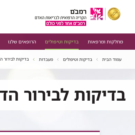
מחלקות ומרפאות
בדיקות וטיפולים
הרופאים שלנו
בדיקות לבירור הדב
עמוד הבית
בדיקות וטיפולים
מעבדות
בדיקות לבירור הדבקה