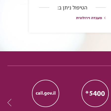
הטיפול ניתן ב:
מעבדה וירולוגית