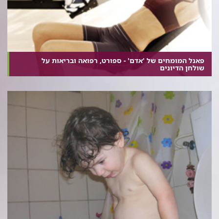
פאנל המומחים של 'אדם' - ספורט, רפואה ובריאות על
שולחן הדיונים