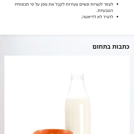
לעזור לנערות ונשים צעירות לקבל את גופן על פי תכונותיו
הטבעיות.
להגיד לא לדיאטה.
כתבות בתחום