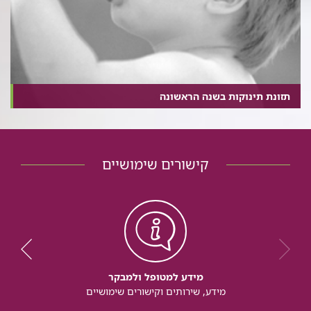
תזונת תינוקות בשנה הראשונה
קישורים שימושיים
מידע למטופל ולמבקר
מידע, שירותים וקישורים שימושיים