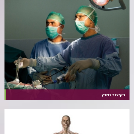
בקיצור נמרץ