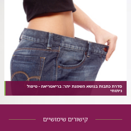
סדרת כתבות בנושא השמנת יתר: בריאטריאה - טיפול
ניתוחי
קישורים שימושיים