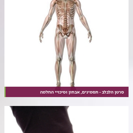
סרטן הלבלב - תסמינים, אבחון וסיכויי החלמה