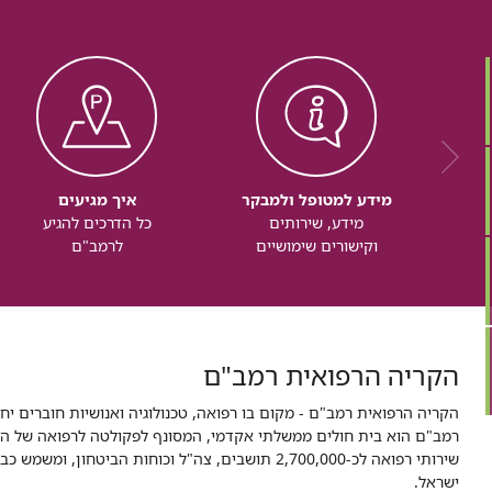
מידע למטופל ולמבקר
איך מגיעים
מידע, שירותים
כל הדרכים להגיע
וקישורים שימושיים
לרמב"ם
הקריה הרפואית רמב"ם
הקריה הרפואית רמב"ם - מקום בו רפואה, טכנולוגיה ואנושיות חוברים יח
ישראל.