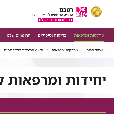
מחלקות ומרפאות
בדיקות וטיפולים
הרופאים שלנו
עמוד הבית
מחלקות ומרפאות
האגף הכירורגי וחדרי ניתוח
יחידות ומרפאות ק