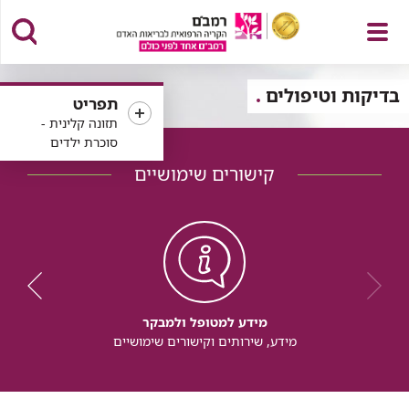
פתח
בדיקות וטיפולים
תפריט
תזונה קלינית -
סוכרת ילדים
קישורים שימושיים
תפריט
מידע למטופל ולמבקר
מידע, שירותים וקישורים שימושיים