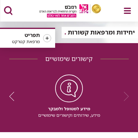
פתח
יחידות ומרפאות קשורות
תפריט
מרפאת קטרקט
קישורים שימושיים
תפריט
מידע למטופל ולמבקר
מידע, שירותים וקישורים שימושיים