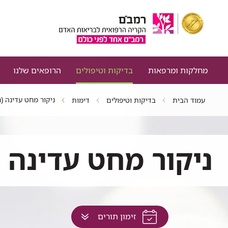
מחלקות ומרפאות
בדיקות וטיפולים
הרופאים שלנו
ניקור מחט עדינה (ניקו
עמוד הבית
בדיקות וטיפולים
דימות
ניקור מחט עדינה (ניק
לחץ
זימון תורים
למעבר