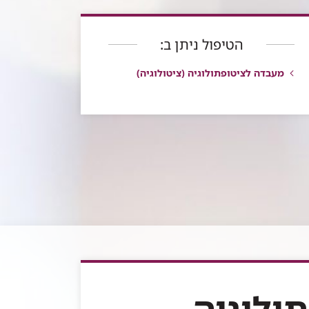
הטיפול ניתן ב:
מעבדה לציטופתולוגיה (ציטולוגיה)