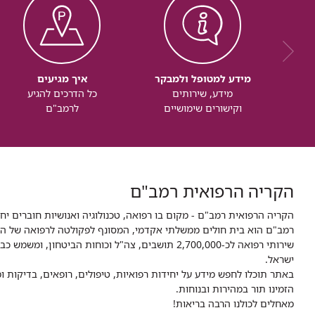
מידע למטופל ולמבקר
איך מגיעים
מידע, שירותים
כל הדרכים להגיע
וקישורים שימושיים
לרמב"ם
הקריה הרפואית רמב"ם
הקריה הרפואית רמב"ם - מקום בו רפואה, טכנולוגיה ואנושיות חוברים יח
ישראל.
באתר תוכלו לחפש מידע על יחידות רפואיות, טיפולים, רופאים, בדיקות
הזמינו תור במהירות ובנוחות.
מאחלים לכולנו הרבה בריאות!