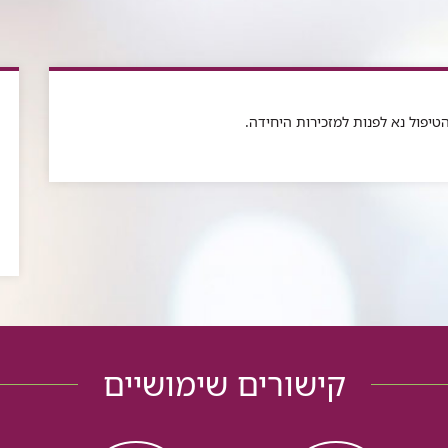
טיפול נא לפנות למזכירות היחידה.
קישורים שימושיים