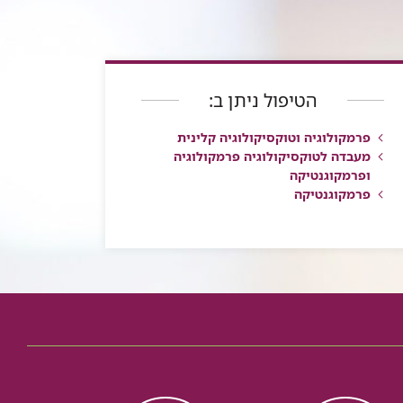
הטיפול ניתן ב:
פרמקולוגיה וטוקסיקולוגיה קלינית
מעבדה לטוקסיקולוגיה פרמקולוגיה
ופרמקוגנטיקה
פרמקוגנטיקה