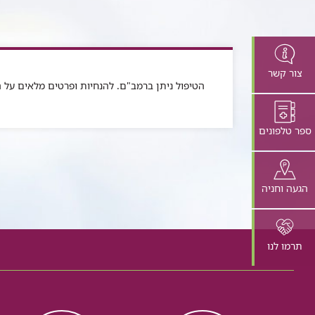
צור קשר
הטיפול ניתן ברמב"ם. להנחיות ופרטים מלאים על ה
ספר טלפונים
הגעה וחניה
תרמו לנו