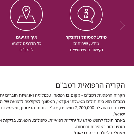
מידע למטופל ולמבקר
איך מגיעים
מידע, שירותים
כל הדרכים להגיע
וקישורים שימושיים
לרמב"ם
הקריה הרפואית רמב"ם
הקריה הרפואית רמב"ם - מקום בו רפואה, טכנולוגיה ואנושיות חוברים יח
ישראל.
באתר תוכלו לחפש מידע על יחידות רפואיות, טיפולים, רופאים, בדיקות
הזמינו תור במהירות ובנוחות.
מאחלים לכולנו הרבה בריאות!