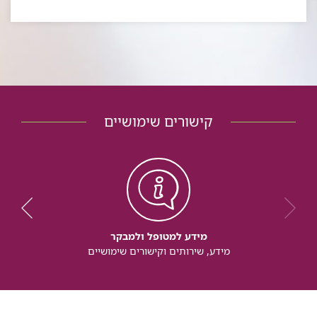
קישורים שימושיים
מידע למטופל ולמבקר
מידע, שירותים וקישורים שימושיים