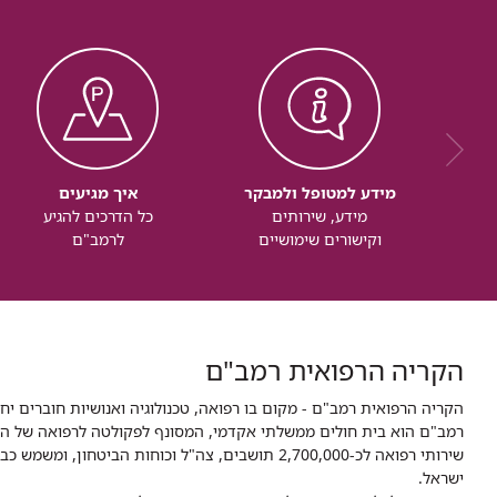
מידע למטופל ולמבקר
איך מגיעים
מידע, שירותים
כל הדרכים להגיע
וקישורים שימושיים
לרמב"ם
הקריה הרפואית רמב"ם
הקריה הרפואית רמב"ם - מקום בו רפואה, טכנולוגיה ואנושיות חוברים יח
ישראל.