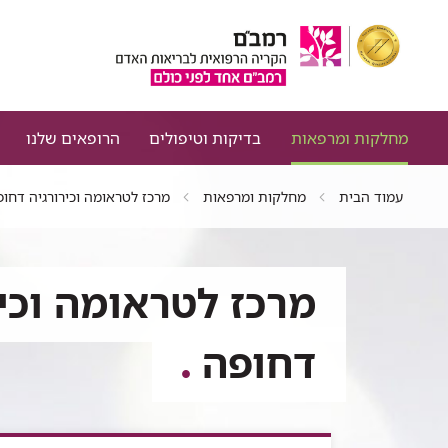
מחלקות ומרפאות
בדיקות וטיפולים
הרופאים שלנו
עמוד הבית
מחלקות ומרפאות
מרכז לטראומה וכירורגיה דחופ
מרכז לטראומה וכיר
דחופה