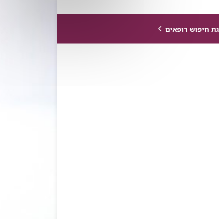
ת חיפוש רופאים