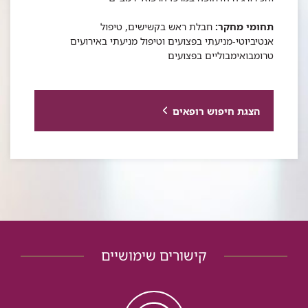
תחומי מחקר:
חבלת ראש בקשישים, טיפול
אנטיביוטי-מניעתי בפצועים וטיפול מניעתי באירועים
טרומבואימבוליים בפצועים
הצגת חיפוש רופאים
קישורים שימושיים