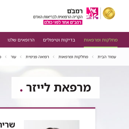
מחלקות ומרפאות
בדיקות וטיפולים
הרופאים שלנו
עמוד הבית
מחלקות ומרפאות
רפואה פנימית
עור
מ
מרפאת לייזר
שרית