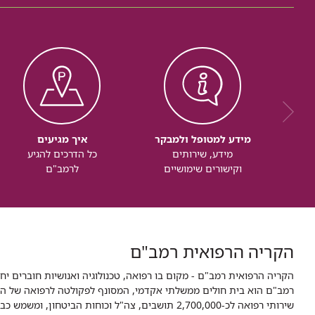
מידע למטופל ולמבקר
איך מגיעים
מידע, שירותים
כל הדרכים להגיע
וקישורים שימושיים
לרמב"ם
הקריה הרפואית רמב"ם
הקריה הרפואית רמב"ם - מקום בו רפואה, טכנולוגיה ואנושיות חוברים יח