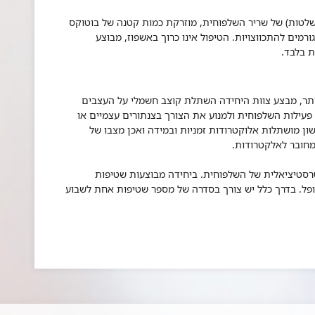
שלטות) של שריר השלפוחית, מוזרקת כמות קטנה של בוטוקס
מים להתכווצויות. הטיפול אינו כרוך באשפוז, מבוצע
תר, מבצע צוות היחידה השתלת קוצב חשמלי על העצבים
עילות השלפוחית ולמנוע את הצורך בצנתורים עצמיים או
ון מושתלות אלוקטרודות זמניות ובמידה ואכן מצבו של
חובר לאלקטרודות.
רסטיציאלית של השלפוחית. ביחידה מבוצעות שטיפות
פל. בדרך כלל יש צורך בסדרה של מספר שטיפות אחת לשבוע