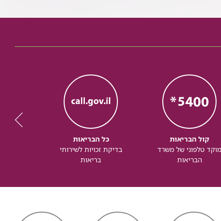
קול הבריאות
כל הבריאות
כל
וקד טלפוני של משרד
בדיקת זכויות לשירותי
זכותך ל
הבריאות
בריאות