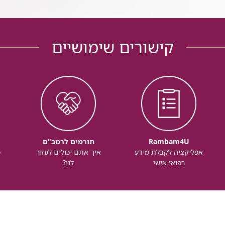
קישורים שימושיים
Rambam4U
תורמים לרמב"ם
אפליקציה לקבלת מידע
איך אתם יכולים לעזור
מ
רפואי אישי
לנו?