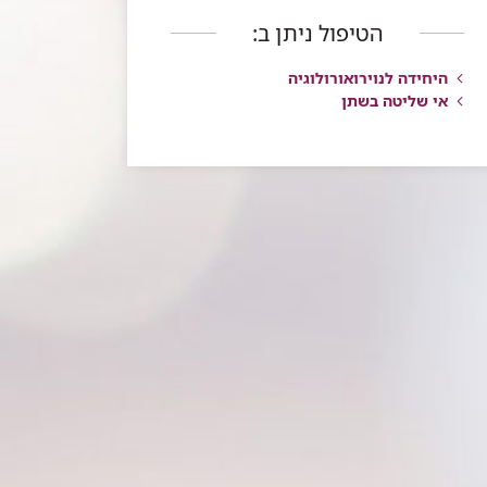
הטיפול ניתן ב:
היחידה לנוירואורולוגיה
אי שליטה בשתן