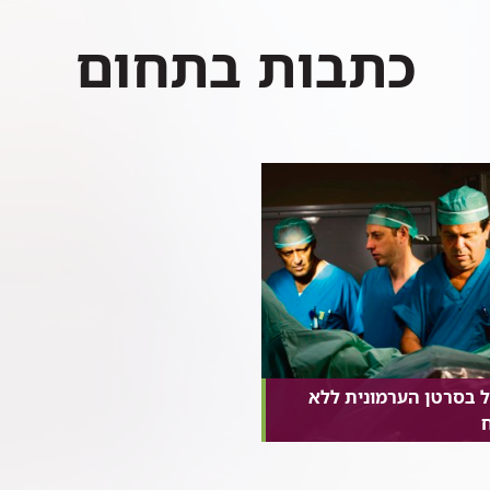
כתבות בתחום
ל בסרטן הערמונית ללא
ח