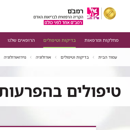
מחלקות ומרפאות
בדיקות וטיפולים
הרופאים שלנו
עמוד הבית
בדיקות וטיפולים
אורולוגיה
נוירואורולוגיה
טיפולים בהפרעות