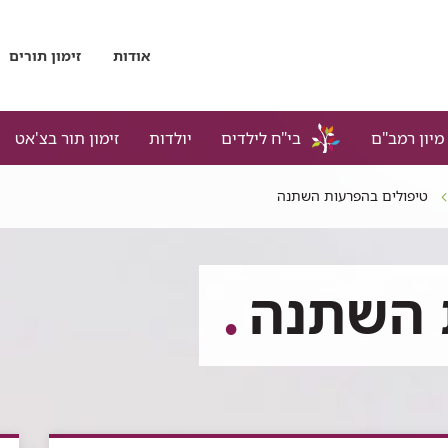
אודות
זימון תורים
מיון רמב"ם
בי"ח לילדים
יולדות
זימון תור בצ'אט
טיפולים בהפרעות השתנה
 השתנה