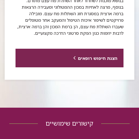
בנושא מוכנות לשחרור לאחר השתלת מח עצם מתורם.
בנוסף, מרצה לאחיות במכון ההמטולוגי ומעבירה הרצאות
ברמה ארצית במסגרת חוג השתלות מח עצם. מובילה
פרויקטים לשיפור איכות הטיפול והמעקב אחר מטופלים
שעברו השתלת מח עצם, הן ברמת המכון והן ברמה ארצית,
לרבות יוזמות כגון הפקת סרטוני הדרכה מקצועיים.
הצגת חיפוש רופאים
קישורים שימושיים