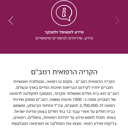
מידע למטופל ולמבקר
מידע, שירותים וקישורים שימושיים
הקריה הרפואית רמב"ם
הקריה הרפואית רמב"ם - מקום בו רפואה, טכנולוגיה ואנושיות
חוברים יחדיו לקידום הבריאות ואיכות החיים בארץ ובעולם.
רמב"ם הוא בית חולים ממשלתי אקדמי, המסונף לפקולטה לרפואה
של הטכניון ומונה כ- 1000 מיטות אשפוז. רמב"ם מספק שירותי
רפואה לכ-2,700,000 תושבים, צה"ל וכוחות הביטחון, ומשמש
כבית חולים על אזורי עבור 12 בתי חולים בצפון מדינת ישראל.
באתר תוכלו לחפש מידע על יחידות רפואיות, טיפולים, רופאים,
בדיקות ומידע רפואי. מצאו את המחלקה או המרפאה המבוקשת