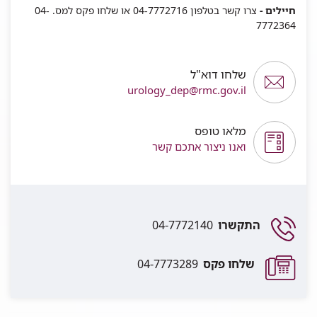
חיילים -
צרו קשר בטלפון 04-7772716 או שלחו פקס למס. 04-
7772364
שלחו דוא"ל
urology_dep@rmc.gov.il
מלאו טופס
ואנו ניצור אתכם קשר
התקשרו
04-7772140
שלחו פקס
04-7773289