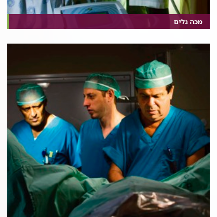
מכה גלים