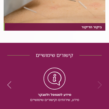
ביקור הדיקור
קישורים שימושיים
מידע למטופל ולמבקר
מידע, שירותים וקישורים שימושיים