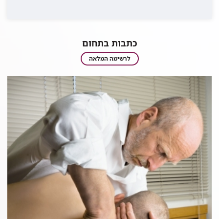
כתבות בתחום
כתבות
לרשימה המלאה
בתחום