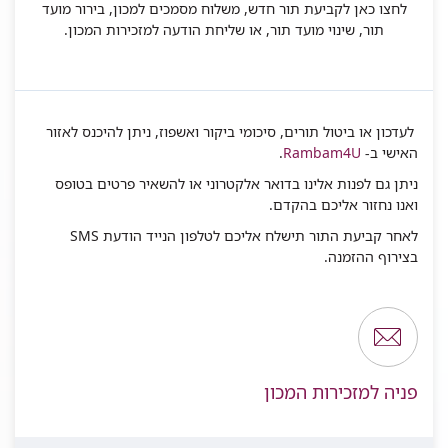
לחצו כאן לקביעת תור חדש, משלוח מסמכים למכון, בירור מועד
תור, שינוי מועד תור, או שליחת הודעה למזכירות המכון.
לעדכון או ביטול תורים, סיכומי ביקור ואשפוז, ניתן להיכנס לאזור
האישי ב-
Rambam4U
.
ניתן גם לפנות אלינו
בדואר אלקטרוני
או להשאיר פרטים בטופס
ואנו נחזור אליכם בהקדם.
לאחר קביעת התור תישלח אליכם לטלפון הנייד הודעת SMS
בצירוף ההזמנה.
פניה למזכירות המכון