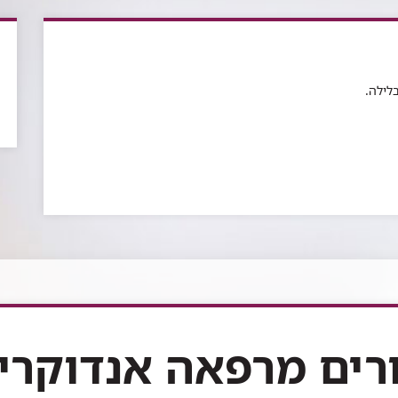
ורים מרפאה אנדוקרינ