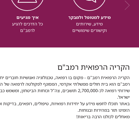
מידע למטופל ולמבקר
איך מגיעים
מידע, שירותים
כל הדרכים להגיע
וקישורים שימושיים
לרמב"ם
הקריה הרפואית רמב"ם
הקריה הרפואית רמב"ם - מקום בו רפואה, טכנולוגיה ואנושיות חוברים יח
ישראל.
באתר תוכלו לחפש מידע על יחידות רפואיות, טיפולים, רופאים, בדיקות
הזמינו תור במהירות ובנוחות.
מאחלים לכולנו הרבה בריאות!