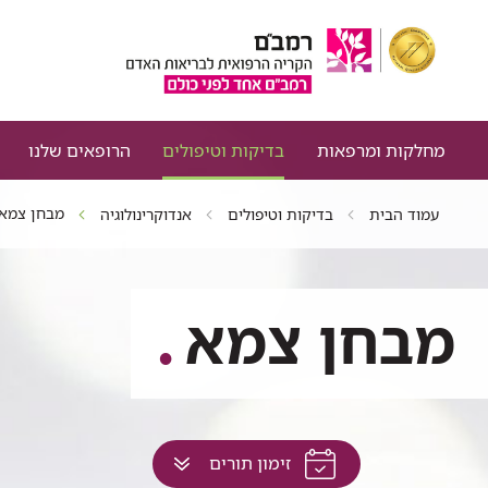
מחלקות ומרפאות
בדיקות וטיפולים
הרופאים שלנו
מבחן צמא
עמוד הבית
בדיקות וטיפולים
אנדוקרינולוגיה
מבחן צמא
לחץ
זימון תורים
למעבר