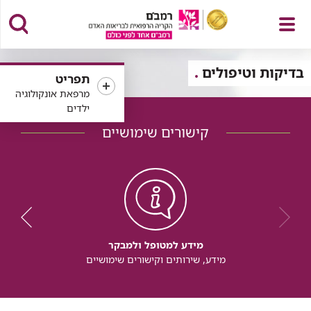
פתח
בדיקות וטיפולים
תפריט
מרפאת אונקולוגיה
ילדים
קישורים שימושיים
תפריט
מידע למטופל ולמבקר
מידע, שירותים וקישורים שימושיים