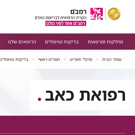
מחלקות ומרפאות
בדיקות וטיפולים
הרופאים שלנו
עמוד הבית
סרגלי תפריט
תפריט ראשי
בדיקות וטיפולים
רפואת כאב