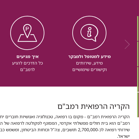
מידע למטופל ולמבקר
איך מגיעים
מידע, שירותים
כל הדרכים להגיע
וקישורים שימושיים
לרמב"ם
הקריה הרפואית רמב"ם
הקריה הרפואית רמב"ם - מקום בו רפואה, טכנולוגיה ואנושיות חוברים יח
ישראל.