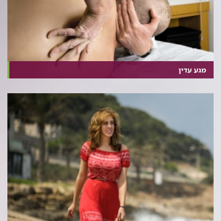
מגע עדין