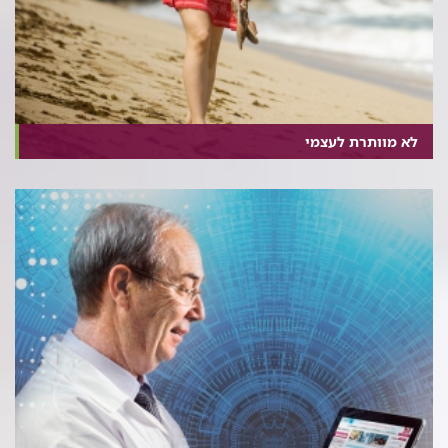
לא מוותרת לעצמי