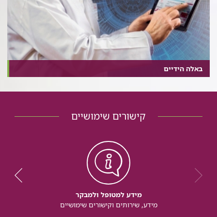
באלה הידיים
קישורים שימושיים
מידע למטופל ולמבקר
מידע, שירותים וקישורים שימושיים