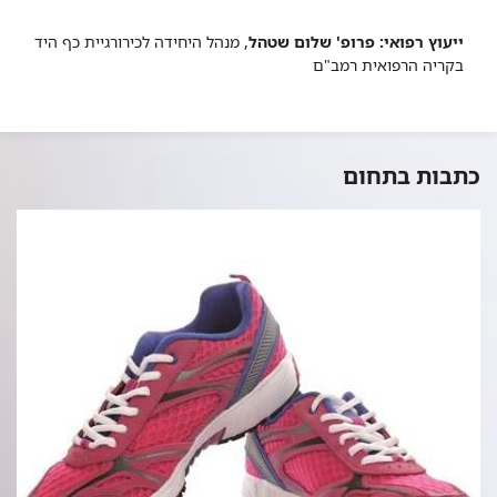
ייעוץ רפואי: פרופ' שלום שטהל
, מנהל היחידה לכירורגיית כף היד
בקריה הרפואית רמב"ם
כתבות בתחום