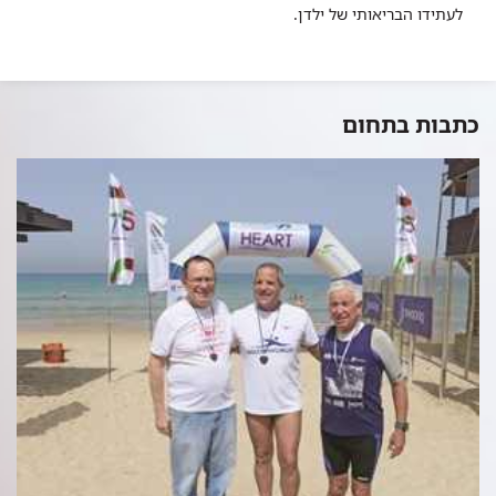
לעתידו הבריאותי של ילדן.
כתבות בתחום