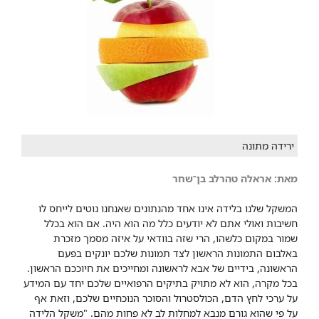
ירידה מתונה
מאת: אראלה טהרלב בן־שחר
​המשקל שלנו בלידה אינו אחד מהנתונים שאנחנו נוטים לייחס לו
חשיבות ואולי אתם לא יודעים כלל מה הוא היה. אם הוא בכלל
שמור במקום כלשהו, הרי שזה בוודאי על איזה מסמך מזכרת
באלבום התמונות הראשון לצד תמונות שלכם יונקים בפעם
הראשונה, בידיים של אבא לראשונה ומחייכים את חיוככם הראשון.
בכל מקרה, הוא לא מתויק בתיקים הרפואיים שלכם יחד עם המידע
על ערכי לחץ הדם, הכולסטרול והסוכר הנוכחיים שלכם, וזאת אף
על פי שהוא גורם מנבא למחלות לב לא פחות מהם. "משקל הלידה