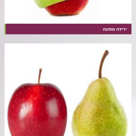
ירידה מתונה