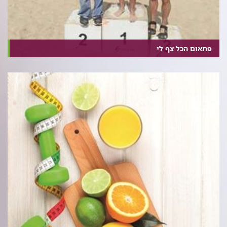
פתאום הכל צף לי