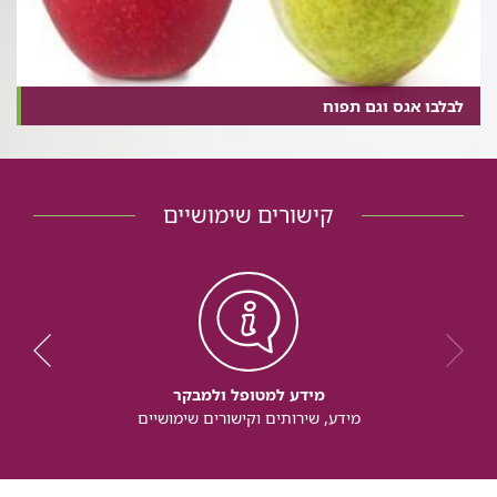
לבלבו אגס וגם תפוח
קישורים שימושיים
מידע למטופל ולמבקר
מידע, שירותים וקישורים שימושיים