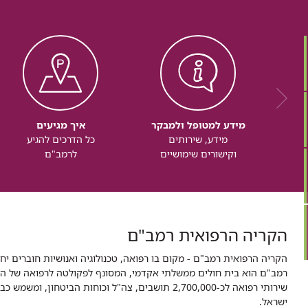
מידע למטופל ולמבקר
איך מגיעים
מידע, שירותים
כל הדרכים להגיע
וקישורים שימושיים
לרמב"ם
הקריה הרפואית רמב"ם
הקריה הרפואית רמב"ם - מקום בו רפואה, טכנולוגיה ואנושיות חוברים יח
ישראל.