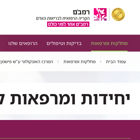
מחלקות ומרפאות
בדיקות וטיפולים
הרופאים שלנו
עמוד הבית
מחלקות ומרפאות
המרכז האונקולוגי ע"ש פישמן
יחידות ומרפאות ק