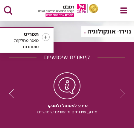
פתח
נוירו- אונקולוגיה
תפריט
מאגר מחלקות -
מוסתרות
קישורים שימושיים
תפריט
מידע למטופל ולמבקר
מידע, שירותים וקישורים שימושיים