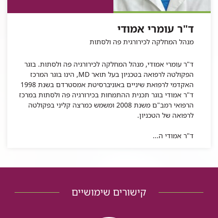
עומרי
אמודי
אמודי
ד"ר
אמודי
עומרי
ד"ר עומרי אמודי
אמודי
מנהל המחלקה לכירורגית פה ולסתות
ד"ר עומרי אמודי, מנהל המחלקה לכירורגיה פה ולסתות. בוגר
הפקולטה לרפואה בטכניון בעל תואר MD, הינו בוגר המרכז
האקדמי לרפואת שיניים באוניברסיטת אמסטרדם בשנת 1998
ד"ר אמודי בוגר תכנית ההתמחות בכירורגיה פה ולסתות במרכז
הרפואי רמב"ם משנת 2008 ומשמש כמרצה קליני בפקולטה
לרפואה של הטכניון.
ד"ר אמודי ה...
קישורים שימושיים