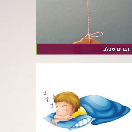
דברים שבלב