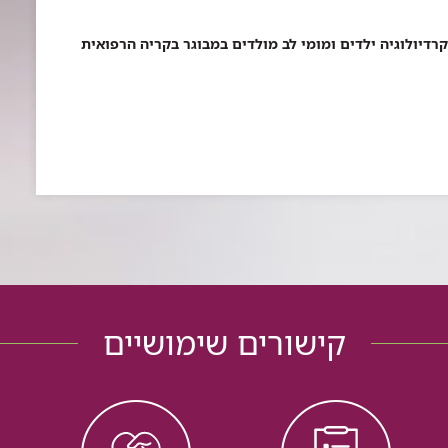
קרדיולוגיה ילדים ומומי לב מולדים במבוגר בקריה הרפואית
קישורים שימושיים