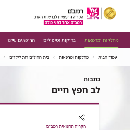
מחלקות ומרפאות
בדיקות וטיפולים
הרופאים שלנו
עמוד הבית
מחלקות ומרפאות
בית החולים רות לילדים
כתבות
לב חפץ חיים
רכיב
הקריה הרפואית רמב"ם