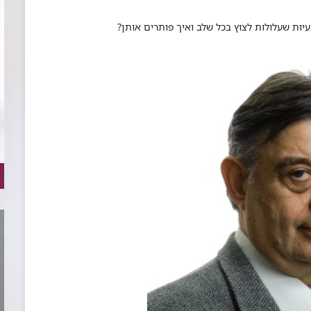
יות שעלולות לצוץ בכל שלב ואיך פותרים אותן?