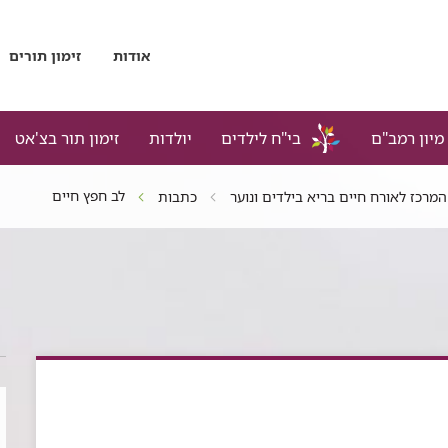
אודות
זימון תורים
מיון רמב"ם
בי"ח לילדים
יולדות
זימון תור בצ'אט
לב חפץ חיים
המרכז לאורח חיים בריא בילדים ונוער
כתבות