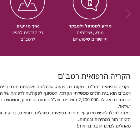
מידע למטופל ולמבקר
איך מגיעים
מידע, שירותים
כל הדרכים להגיע
וקישורים שימושיים
לרמב"ם
הקריה הרפואית רמב"ם
הקריה הרפואית רמב"ם - מקום בו רפואה, טכנולוגיה ואנושיות חוברים יח
ישראל.
באתר תוכלו לחפש מידע על יחידות רפואיות, טיפולים, רופאים, בדיקות
הזמינו תור במהירות ובנוחות.
מאחלים לכולנו הרבה בריאות!