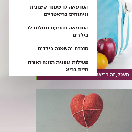
המרפאה להשמנה קיצונית
וניתוחים בריאטריים
המרפאה למניעת מחלות לב
בילדים
סוכרת והשמנה בילדים
פעילות גופנית תזונה ואורח
חיים בריא
תאכל, זה בריא!