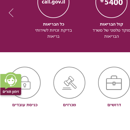
קול הבריאות
כל הבריאות
כל
וקד טלפוני של משרד
בדיקת זכויות לשירותי
זכותך ל
הבריאות
בריאות
דרושים
מכרזים
כניסת עובדים