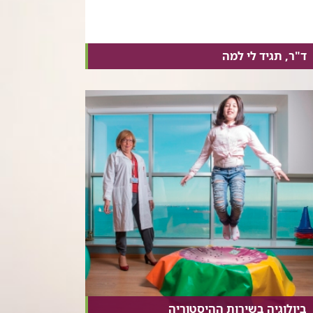
ד"ר, תגיד לי למה
ביולוגיה בשירות ההיסטוריה