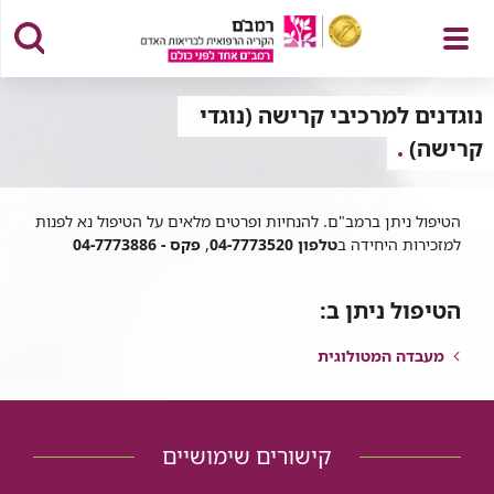
פתח
נוגדנים למרכיבי קרישה (נוגדי
קרישה)
תפריט
הטיפול ניתן ברמב"ם. להנחיות ופרטים מלאים על הטיפול נא לפנות
למזכירות היחידה ב
טלפון 04-7773520
,
פקס - 04-7773886
הטיפול ניתן ב:
מעבדה המטולוגית
קישורים שימושיים