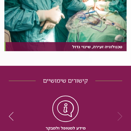
טכנולוגיה זעירה, שינוי גדול
קישורים שימושיים
מידע למטופל ולמבקר