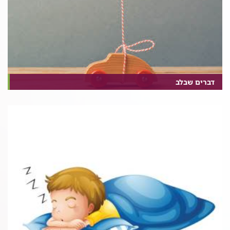
דברים שבלב