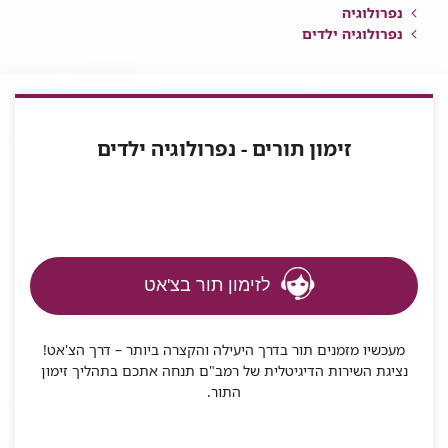
נפרולוגיה
נפרולוגיה ילדים
זימון תורים - נפרולוגיה ילדים
לזימון תור בצ'אט
מעכשיו מזמנים תור בדרך היעילה והקצרה ביותר – דרך הצ'אט!
נציגת השירות הדיגיטלית של רמב"ם תנחה אתכם בתהליך זימון
התור.