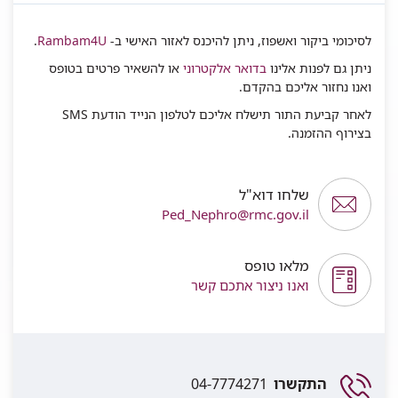
לסיכומי ביקור ואשפוז, ניתן להיכנס לאזור האישי ב-
Rambam4U
.
ניתן גם לפנות אלינו
בדואר אלקטרוני
או להשאיר פרטים בטופס
ואנו נחזור אליכם בהקדם.
לאחר קביעת התור תישלח אליכם לטלפון הנייד הודעת SMS
בצירוף ההזמנה.
שלחו דוא"ל
Ped_Nephro@rmc.gov.il
מלאו טופס
ואנו ניצור אתכם קשר
התקשרו
04-7774271