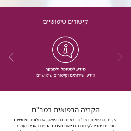
קישורים שימושיים
מידע למטופל ולמבקר
מידע, שירותים וקישורים שימושיים
הקריה הרפואית רמב"ם
הקריה הרפואית רמב"ם - מקום בו רפואה, טכנולוגיה ואנושיות
חוברים יחדיו לקידום הבריאות ואיכות החיים בארץ ובעולם.