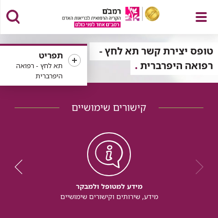
פתח
טופס יצירת קשר תא לחץ -
תפריט
רפואה היפרברית
תא לחץ - רפואה
היפרברית
תפריט
קישורים שימושיים
מידע למטופל ולמבקר
מידע, שירותים וקישורים שימושיים