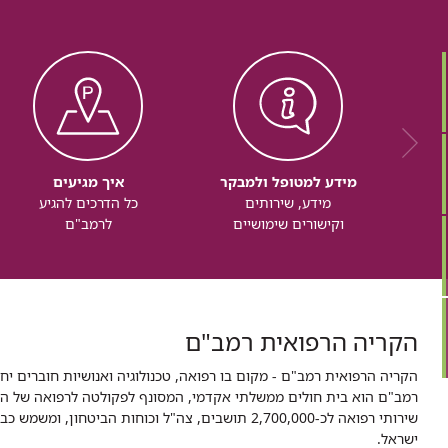
מידע למטופל ולמבקר
איך מגיעים
מידע, שירותים
כל הדרכים להגיע
וקישורים שימושיים
לרמב"ם
הקריה הרפואית רמב"ם
הקריה הרפואית רמב"ם - מקום בו רפואה, טכנולוגיה ואנושיות חוברים יח
ישראל.