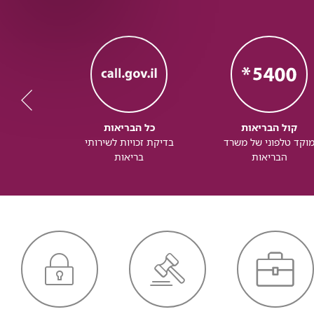
קול הבריאות
כל הבריאות
כל
וקד טלפוני של משרד
בדיקת זכויות לשירותי
זכותך ל
הבריאות
בריאות