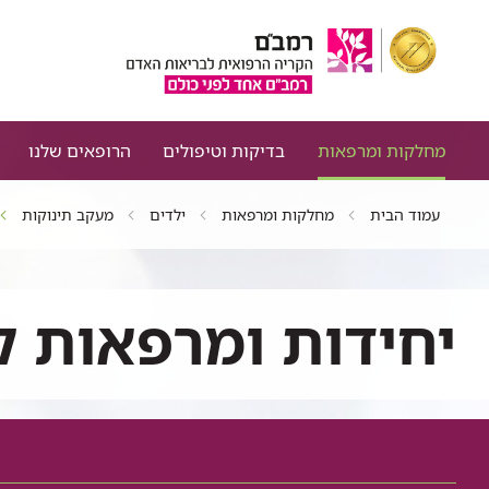
מחלקות ומרפאות
בדיקות וטיפולים
הרופאים שלנו
עמוד הבית
מחלקות ומרפאות
ילדים
מעקב תינוקות
יחידות ומרפאות ק