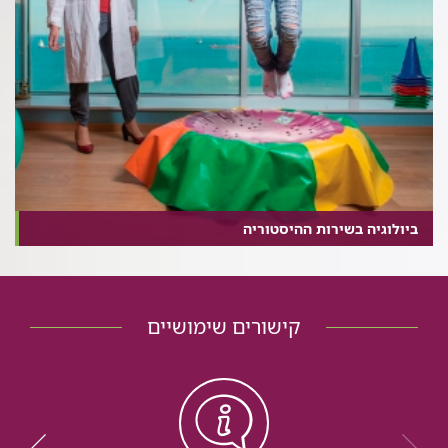
ביולוגיה בשירות ההיסטוריה
קישורים שימושיים