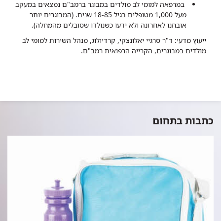
במרפאה למומי לב מולדים במבוגר ברמב"ם נמצאים במעקב
מעל 1,000 מטופלים בגיל 18-85 שנים. (המבוגרים יותר
אובחנו לאחרונה ולא ידעו כשנולדו שסובלים מהמחלה).​
ייעוץ מדעי: ד"ר סרגיי יאלונצקי, קרדיולוג, מנהל השירות למומי לב
מולדים במבוגרים, הקרייה הרפואית רמב"ם.
כתבות בתחום