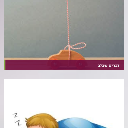
דברים שבלב