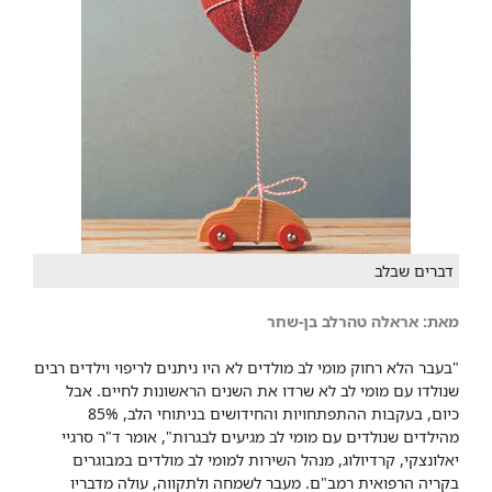
דברים שבלב
מאת: אראלה טהרלב בן-שחר
​"בעבר הלא רחוק מומי לב מולדים לא היו ניתנים לריפוי וילדים רבים
שנולדו עם מומי לב לא שרדו את השנים הראשונות לחיים. אבל
כיום, בעקבות ההתפתחויות והחידושים בניתוחי הלב, 85%
מהילדים שנולדים עם מומי לב מגיעים לבגרות", אומר ד"ר סרגיי
יאלונצקי, קרדיולוג, מנהל השירות למומי לב מולדים במבוגרים
בקריה הרפואית רמב"ם. מעבר לשמחה ולתקווה, עולה מדבריו