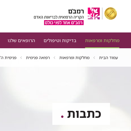
מחלקות ומרפאות
בדיקות וטיפולים
הרופאים שלנו
עמוד הבית
מחלקות ומרפאות
רפואה פנימית
פנימית ה'
כתבות