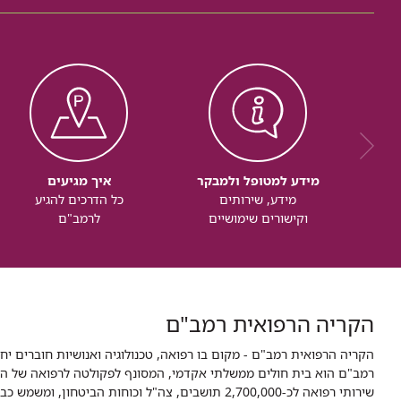
מידע למטופל ולמבקר
איך מגיעים
מידע, שירותים
כל הדרכים להגיע
וקישורים שימושיים
לרמב"ם
הקריה הרפואית רמב"ם
הקריה הרפואית רמב"ם - מקום בו רפואה, טכנולוגיה ואנושיות חוברים יח