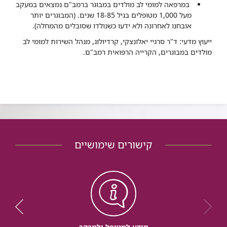
במרפאה למומי לב מולדים במבוגר ברמב"ם נמצאים במעקב
מעל 1,000 מטופלים בגיל 18-85 שנים. (המבוגרים יותר
אובחנו לאחרונה ולא ידעו כשנולדו שסובלים מהמחלה).​
ייעוץ מדעי: ד"ר סרגיי יאלונצקי, קרדיולוג, מנהל השירות למומי לב
מולדים במבוגרים, הקרייה הרפואית רמב"ם.
קישורים שימושיים
מידע למטופל ולמבקר