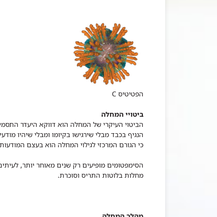
הפטיטיס C
ביטויי המחלה
הביטוי העיקרי של המחלה הוא דווקא היעדר התסמינ
כי הגורם המרכזי לגילוי המחלה הוא בעצם המודעות 
הסימפטומים מופיעים רק שנים מאוחר יותר, לעיתי
מחלות בלוטות התריס וסוכרת.
מהלך המחלה