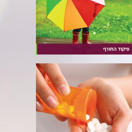
פיקוד החורף