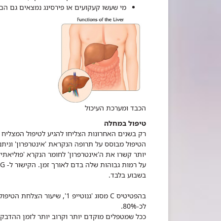
מי שעשו קעקועים או פירסינג נמצאים גם הם ב
הכבד ומערכת העיכול
טיפול במחלה
רק בשנים האחרונות הצליחו להגיע לטיפול המצליח 
הטיפול מבוסס על תרופה הנקראת 'אינטרפרון' וניתנת
בשבוע בלבד.
לכ-80%.
ככל שמטפלים מוקדם יותר וקרוב יותר לזמן ההדבקה,