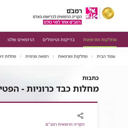
מחלקות ומרפאות
בדיקות וטיפולים
הרופאים שלנו
עמוד הבית
מחלקות ומרפאות
רפואה פנימית
מחלות זיה
כתבות
מחלות כבד כרוניות - הפטיט
רכיב
הקריה הרפואית רמב"ם