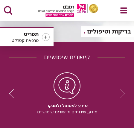
פתח
בדיקות וטיפולים
תפריט
מרפאת קטרקט
קישורים שימושיים
תפריט
מידע למטופל ולמבקר
מידע, שירותים וקישורים שימושיים