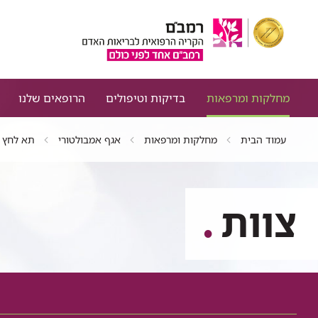
מחלקות ומרפאות
בדיקות וטיפולים
הרופאים שלנו
עמוד הבית
מחלקות ומרפאות
אגף אמבולטורי
תא לחץ -
צוות