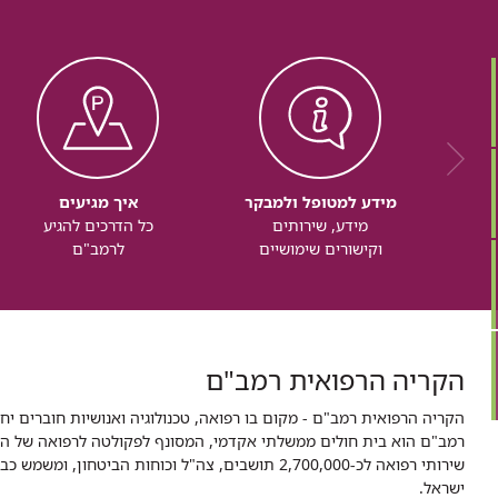
מידע למטופל ולמבקר
איך מגיעים
מידע, שירותים
כל הדרכים להגיע
וקישורים שימושיים
לרמב"ם
הקריה הרפואית רמב"ם
הקריה הרפואית רמב"ם - מקום בו רפואה, טכנולוגיה ואנושיות חוברים יח
ישראל.