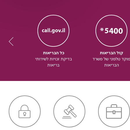
קול הבריאות
כל הבריאות
כל
וקד טלפוני של משרד
בדיקת זכויות לשירותי
זכותך ל
הבריאות
בריאות