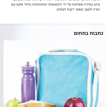
נרגע במידה מסוימת על ידי הימצאותו האינטימית בחדר שקט עם
הוריו למשך מספר דקות לפחות.
כתבות בתחום