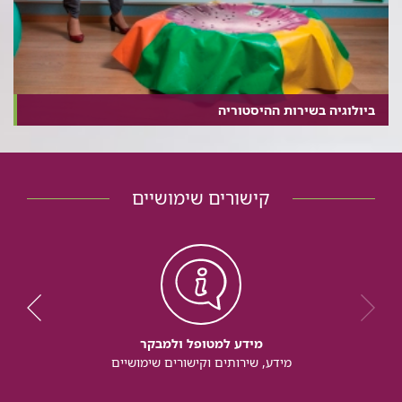
ביולוגיה בשירות ההיסטוריה
קישורים שימושיים
מידע למטופל ולמבקר
מידע, שירותים וקישורים שימושיים