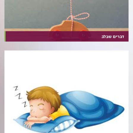
דברים שבלב