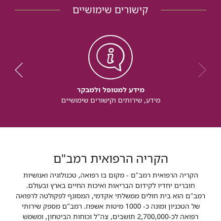
קישורים שימושיים
מידע למטופל ולמבקר
מידע, שירותים וקישורים שימושיים
הקריה הרפואית רמב"ם
הקריה הרפואית רמב"ם - מקום בו רפואה, טכנולוגיה ואנושיות
חוברים יחדיו לקידום הבריאות ואיכות החיים בארץ ובעולם.
רמב"ם הוא בית חולים ממשלתי אקדמי, המסונף לפקולטה לרפואה
של הטכניון ומונה כ- 1000 מיטות אשפוז. רמב"ם מספק שירותי
רפואה לכ-2,700,000 תושבים, צה"ל וכוחות הביטחון, ומשמש