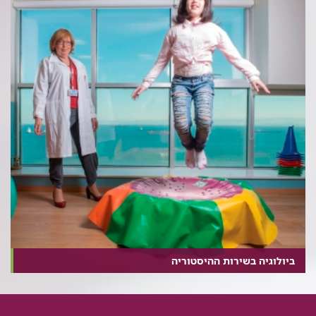
ביולוגיה בשירות ההיסטוריה