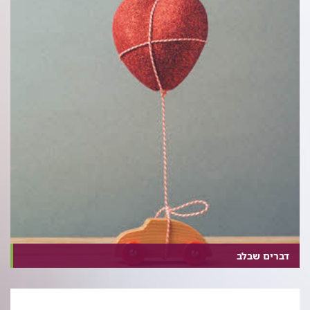
דברים שבלב